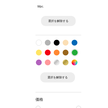
Wpc.
選択を解除する
選択を解除する
価格