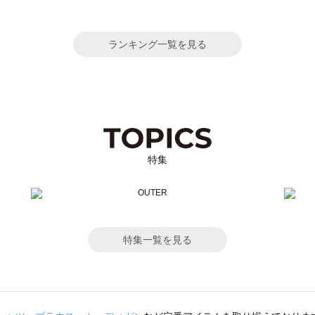
ランキング一覧を見る
特集
特集一覧を見る