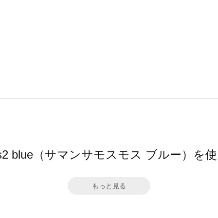
 Mos2 blue（サマンサモスモス ブルー）
もっと見る