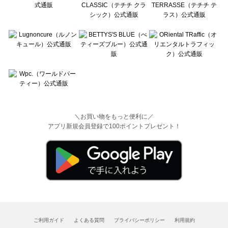
＼お買い物をもっと便利に／
アプリ新規会員登録で100ポイントプレゼント！
ご利用ガイド
よくある質問
プライバシーポリシー
利用規約