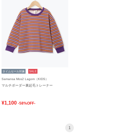
タイムセール対象
SALE
Samansa Mos2 Lagom（KIDS）
マルチボーダー裏起毛トレーナー
¥1,100
-58%OFF-
1