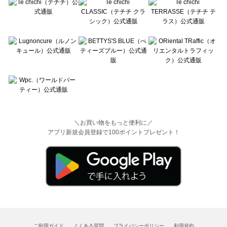
＼お買い物をもっと便利に／
アプリ新規会員登録で100ポイントプレゼント！
ご利用ガイド
よくある質問
プライバシーポリシー
利用規約