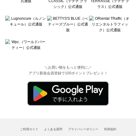
＼お買い物をもっと便利に／
アプリ新規会員登録で100ポイントプレゼント！
ご利用ガイド
よくある質問
プライバシーポリシー
利用規約