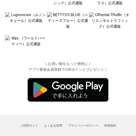
＼お買い物をもっと便利に／
アプリ新規会員登録で100ポイントプレゼント！
ご利用ガイド
よくある質問
プライバシーポリシー
利用規約