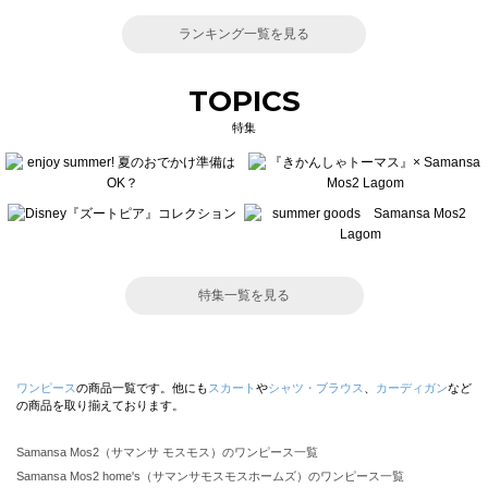
ランキング一覧を見る
TOPICS
特集
特集一覧を見る
ワンピース
の商品一覧です。他にも
スカート
や
シャツ・ブラウス
、
カーディガン
など
の商品を取り揃えております。
Samansa Mos2（サマンサ モスモス）のワンピース一覧
Samansa Mos2 home's（サマンサモスモスホームズ）のワンピース一覧