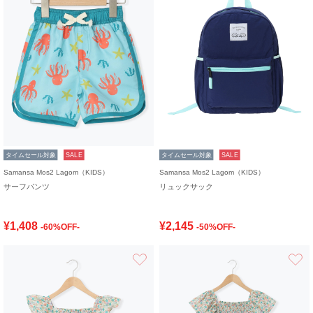
タイムセール対象
SALE
タイムセール対象
SALE
Samansa Mos2 Lagom（KIDS）
Samansa Mos2 Lagom（KIDS）
サーフパンツ
リュックサック
¥1,408
¥2,145
-60%OFF-
-50%OFF-
お気に入り