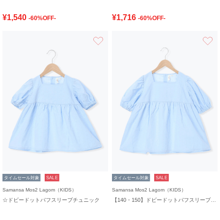
¥1,540
¥1,716
-60%OFF-
-60%OFF-
お気に入り
タイムセール対象
SALE
タイムセール対象
SALE
Samansa Mos2 Lagom（KIDS）
Samansa Mos2 Lagom（KIDS）
☆ドビードットパフスリーブチュニック
【140・150】ドビードットパフスリーブチュニック