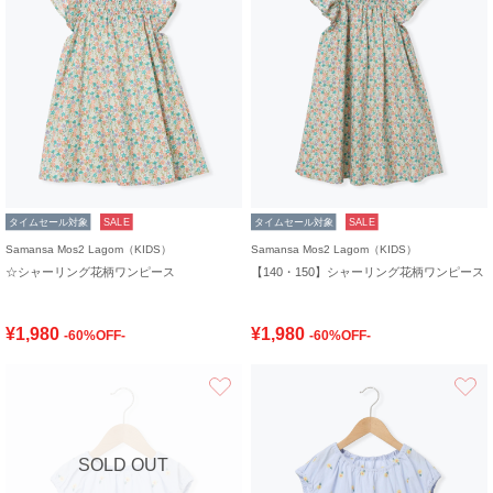
タイムセール対象
SALE
タイムセール対象
SALE
Samansa Mos2 Lagom（KIDS）
Samansa Mos2 Lagom（KIDS）
☆シャーリング花柄ワンピース
【140・150】シャーリング花柄ワンピース
¥1,980
¥1,980
-60%OFF-
-60%OFF-
お気に入り
SOLD OUT