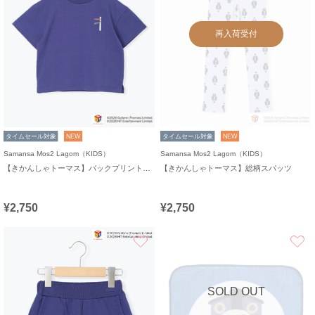
再入荷受付
タイムセール対象
NEW
タイムセール対象
NEW
Samansa Mos2 Lagom（KIDS）
Samansa Mos2 Lagom（KIDS）
【きかんしゃトーマス】バックプリントTシャツ
【きかんしゃトーマス】総柄スパッツ
¥2,750
¥2,750
お気に入り
SOLD OUT