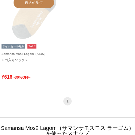
再入荷受付
タイムセール対象
SALE
Samansa Mos2 Lagom（KIDS）
ロゴ入りソックス
¥616
-30%OFF-
1
Samansa Mos2 Lagom（サマンサモスモス ラーゴム）
を使ったスナップ