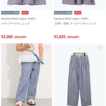
タイムセール対象
SALE
タイムセール対象
SALE
Samansa Mos2 Lagom（KIDS）
Samansa Mos2 Lagom（KIDS）
☆ティアードチュニック
【140・150】ティアードチュニック
¥3,080
¥1,925
-20%OFF-
-50%OFF-
お気に入り