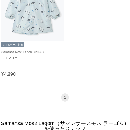
タイムセール対象
Samansa Mos2 Lagom（KIDS）
レインコート
¥4,290
1
Samansa Mos2 Lagom（サマンサモスモス ラーゴム）
を使ったスナップ