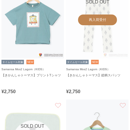
SOLD OUT
再入荷受付
タイムセール対象
NEW
タイムセール対象
NEW
Samansa Mos2 Lagom（KIDS）
Samansa Mos2 Lagom（KIDS）
【きかんしゃトーマス】プリントTシャツ
【きかんしゃトーマス】総柄スパッツ
¥2,750
¥2,750
お気に入り
SOLD OUT