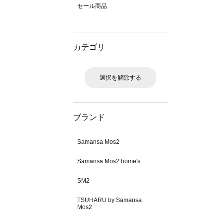
セール商品
カテゴリ
選択を解除する
ブランド
Samansa Mos2
Samansa Mos2 home's
SM2
TSUHARU by Samansa
Mos2