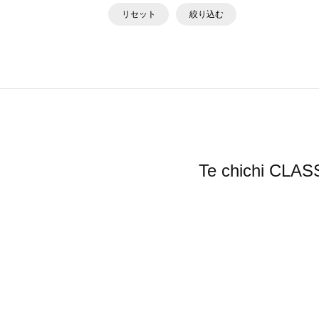
リセット
絞り込む
Te chichi