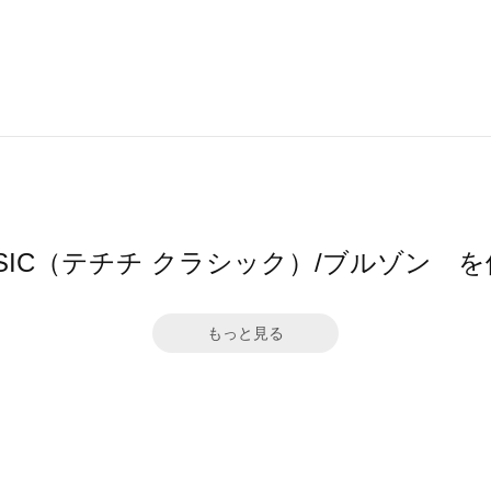
 CLASSIC（テチチ クラシック）/ブルゾ
もっと見る