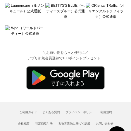
＼お買い物をもっと便利に／
アプリ新規会員登録で100ポイントプレゼント！
ご利用ガイド
よくある質問
プライバシーポリシー
利用規約
会社概要
特定商取引法
古物営業法に基づく記載
お問い合わせ