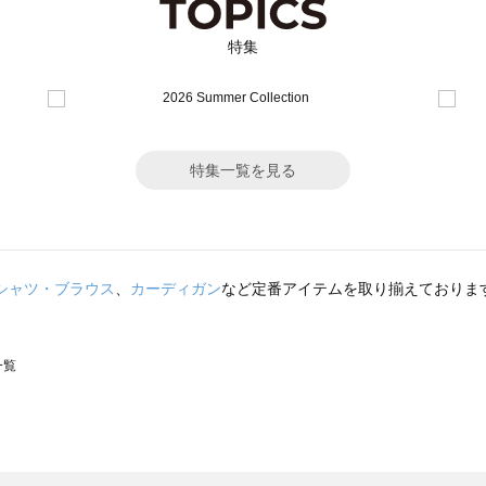
特集
特集一覧を見る
シャツ・ブラウス
、
カーディガン
など定番アイテムを取り揃えておりま
一覧
スモス）の一覧