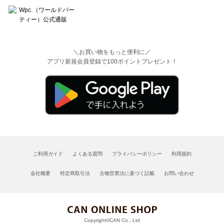
＼お買い物をもっと便利に／
アプリ新規会員登録で100ポイントプレゼント！
ご利用ガイド
よくある質問
プライバシーポリシー
利用規約
会社概要
特定商取引法
古物営業法に基づく記載
お問い合わせ
Copyright©CAN Co., Ltd