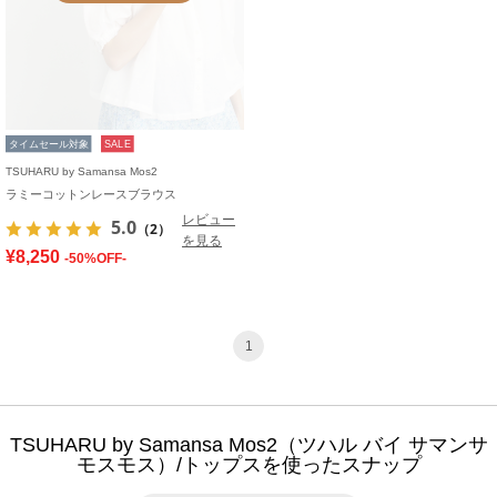
タイムセール対象
SALE
TSUHARU by Samansa Mos2
ラミーコットンレースブラウス
レビュー
5.0
（2）
を見る
¥8,250
-50%OFF-
1
TSUHARU by Samansa Mos2（ツハル バイ サマンサ
モスモス）/トップスを使ったスナップ