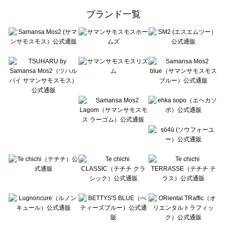
ehka sopo（エヘカソポ）のトップス一覧
ブランド一覧
sō4ū（ソウフォーユー）のトップス一覧
Te chichi（テチチ）のトップス一覧
Te chichi CLASSIC（テチチ クラシック）のトップス一覧
Te chichi TERRASSE（テチチ テラス）のトップス一覧
Lugnoncure（ルノンキュール）のトップス一覧
BETTY'S BLUE（べティーズブルー）のトップス一覧
Wpc.（ワールドパーティー）のトップス一覧