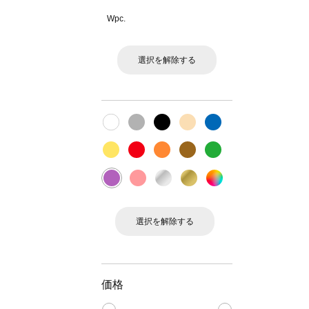
Wpc.
選択を解除する
選択を解除する
価格