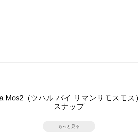
mansa Mos2（ツハル バイ サマンサモ
スナップ
もっと見る