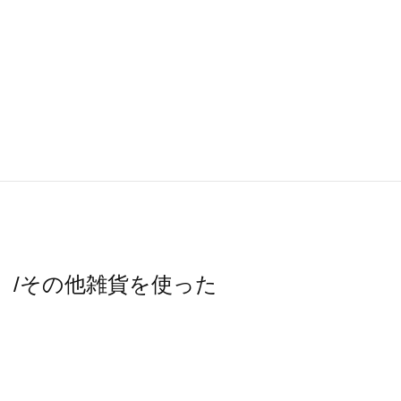
スモス）/その他雑貨を使った