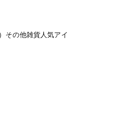
スモス）その他雑貨人気アイ