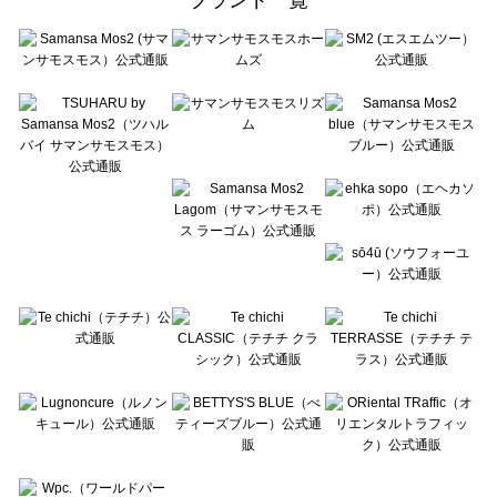
sō4ū（ソウフォーユー）のレッグウェア一覧
Te chichi（テチチ）のレッグウェア一覧
Te chichi CLASSIC（テチチ クラシック）のレッグウェア一覧
Te chichi TERRASSE（テチチ テラス）のレッグウェア一覧
Lugnoncure（ルノンキュール）のレッグウェア一覧
BETTY'S BLUE（べティーズブルー）のレッグウェア一覧
Wpc.（ワールドパーティー）のレッグウェア一覧