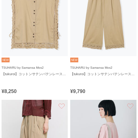
NEW
NEW
TSUHARU by Samansa Mos2
TSUHARU by Samansa Mos2
【tukuroi】コットンサテンバテンレースベスト
【tukuroi】コットンサテンバテンレースパンツ
¥8,250
¥9,790
お気に入り