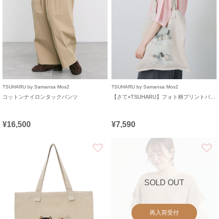
TSUHARU by Samansa Mos2
TSUHARU by Samansa Mos2
コットンナイロンタックパンツ
【さて×TSUHARU】フォト柄プリントバッグ
¥16,500
¥7,590
お気に入り
SOLD OUT
再入荷受付