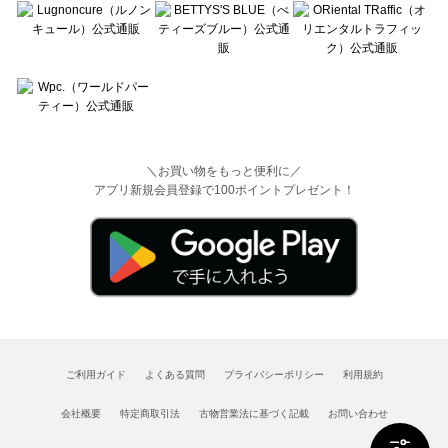
＼お買い物をもっと便利に／
アプリ新規会員登録で100ポイントプレゼント！
ご利用ガイド
よくある質問
プライバシーポリシー
利用規約
会社概要
特定商取引法
古物営業法に基づく記載
お問い合わせ