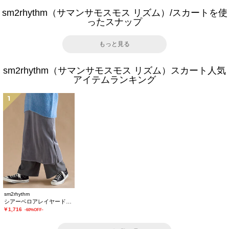
sm2rhythm（サマンサモスモス リズム）/スカートを使
ったスナップ
もっと見る
sm2rhythm（サマンサモスモス リズム）スカート人気
アイテムランキング
1
sm2rhythm
シアーベロアレイヤードスカート
￥1,716
-60%OFF-