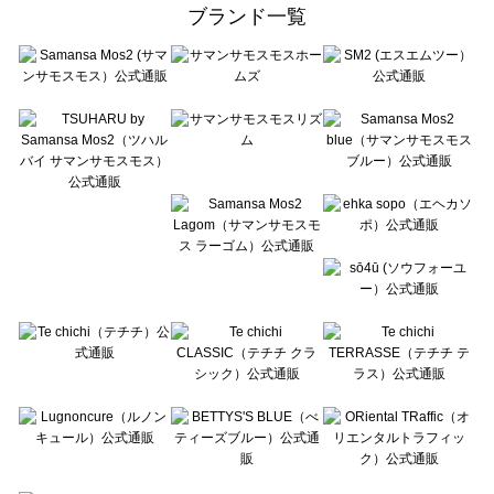
ehka sopo（エヘカソポ）のスカート一覧
ブランド一覧
sō4ū（ソウフォーユー）のスカート一覧
Te chichi（テチチ）のスカート一覧
Te chichi CLASSIC（テチチ クラシック）のスカート一覧
Te chichi TERRASSE（テチチ テラス）のスカート一覧
Lugnoncure（ルノンキュール）のスカート一覧
BETTY'S BLUE（べティーズブルー）のスカート一覧
Wpc.（ワールドパーティー）のスカート一覧