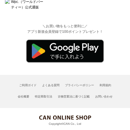
＼お買い物をもっと便利に／
アプリ新規会員登録で100ポイントプレゼント！
ご利用ガイド
よくある質問
プライバシーポリシー
利用規約
会社概要
特定商取引法
古物営業法に基づく記載
お問い合わせ
Copyright©CAN Co., Ltd