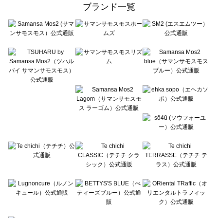
ehka sopo（エヘカソポ）の一覧
ブランド一覧
sō4ū（ソウフォーユー）の一覧
Te chichi（テチチ）の一覧
Te chichi CLASSIC（テチチ クラシック）の一覧
Te chichi TERRASSE（テチチ テラス）の一覧
Lugnoncure（ルノンキュール）の一覧
BETTY'S BLUE（べティーズブルー）の一覧
Wpc.（ワールドパーティー）の一覧