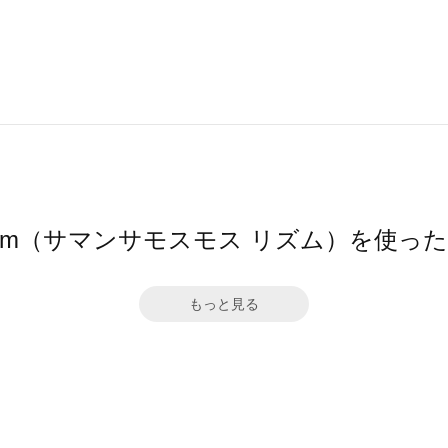
hythm（サマンサモスモス リズム）を使っ
もっと見る