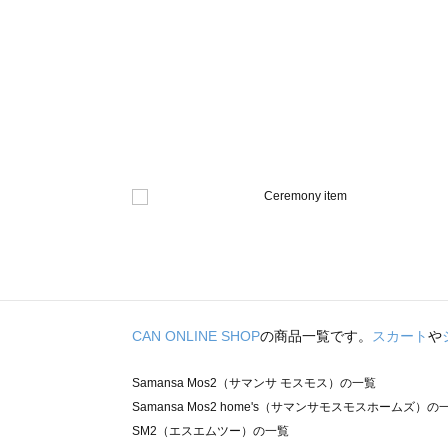
CAN ONLINE SHOP
の商品一覧です。
スカート
や
Samansa Mos2（サマンサ モスモス）の一覧
Samansa Mos2 home's（サマンサモスモスホームズ）の
SM2（エスエムツー）の一覧