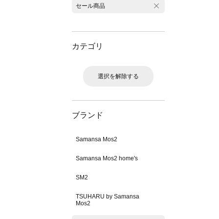
セール商品
カテゴリ
選択を解除する
ブランド
Samansa Mos2
Samansa Mos2 home's
SM2
TSUHARU by Samansa
Mos2