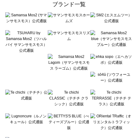
ehka sopo（エヘカソポ）の一覧
ブランド一覧
sō4ū（ソウフォーユー）の一覧
Te chichi（テチチ）の一覧
Te chichi CLASSIC（テチチ クラシック）の一覧
Te chichi TERRASSE（テチチ テラス）の一覧
Lugnoncure（ルノンキュール）の一覧
BETTY'S BLUE（べティーズブルー）の一覧
Wpc.（ワールドパーティー）の一覧