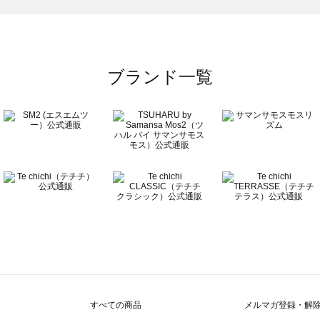
一覧
ブランド一覧
覧
すべての商品
メルマガ登録・解