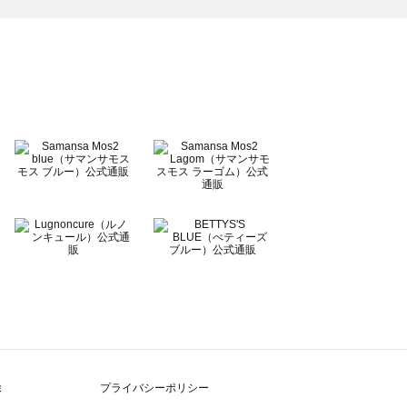
除
プライバシーポリシー