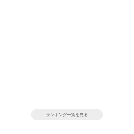
ランキング一覧を見る