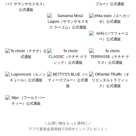
BETTY'S BLUE（べティーズブルー）のトップス一覧
Wpc.（ワールドパーティー）のトップス一覧
＼お買い物をもっと便利に／
アプリ新規会員登録で100ポイントプレゼント！