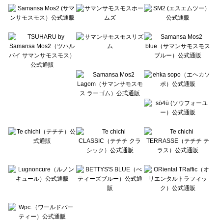
Te chichi（テチチ）の一覧
Te chichi CLASSIC（テチチ クラシック）の一覧
Te chichi TERRASSE（テチチ テラス）の一覧
Lugnoncure（ルノンキュール）の一覧
BETTY'S BLUE（べティーズブルー）の一覧
Wpc.（ワールドパーティー）の一覧