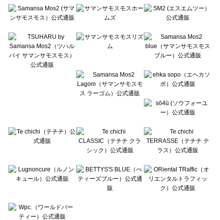
Te chichi（テチチ）の一覧
Te chichi CLASSIC（テチチ クラシック）の一覧
Te chichi TERRASSE（テチチ テラス）の一覧
Lugnoncure（ルノンキュール）の一覧
BETTY'S BLUE（べティーズブルー）の一覧
Wpc.（ワールドパーティー）の一覧