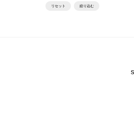
リセット
絞り込む