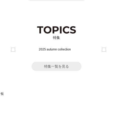
特集
特集一覧を見る
一覧
スモス）の一覧