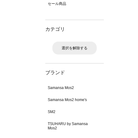
セール商品
カテゴリ
選択を解除する
ブランド
Samansa Mos2
Samansa Mos2 home's
SM2
TSUHARU by Samansa
Mos2