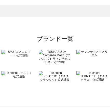
一覧
ブランド一覧