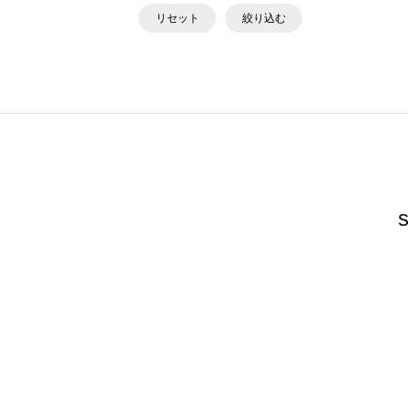
リセット
絞り込む