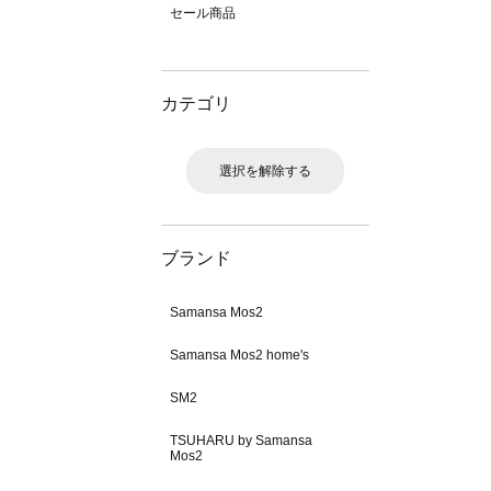
セール商品
カテゴリ
選択を解除する
ブランド
Samansa Mos2
Samansa Mos2 home's
SM2
TSUHARU by Samansa
Mos2