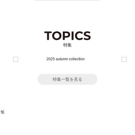
特集
特集一覧を見る
一覧
スモス）の一覧