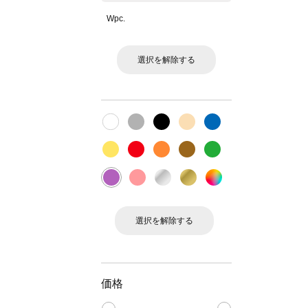
Wpc.
選択を解除する
選択を解除する
価格