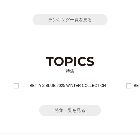
ランキング一覧を見る
特集
特集一覧を見る