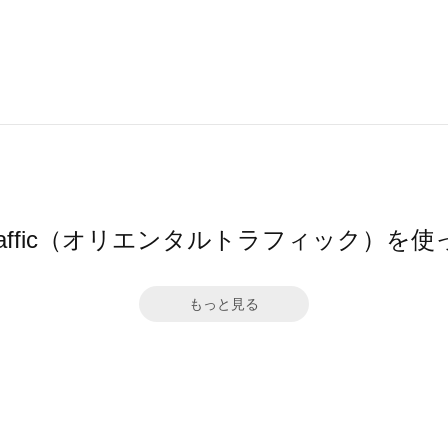
l TRaffic（オリエンタルトラフィック）
もっと見る