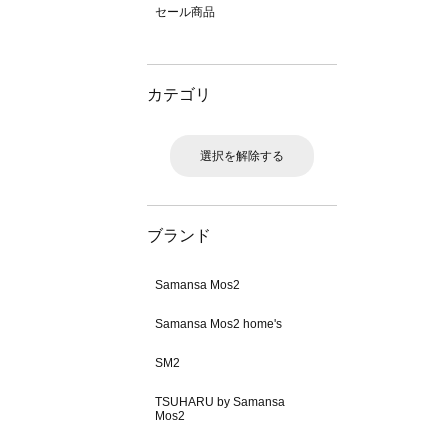
セール商品
カテゴリ
選択を解除する
ブランド
Samansa Mos2
Samansa Mos2 home's
SM2
TSUHARU by Samansa
Mos2