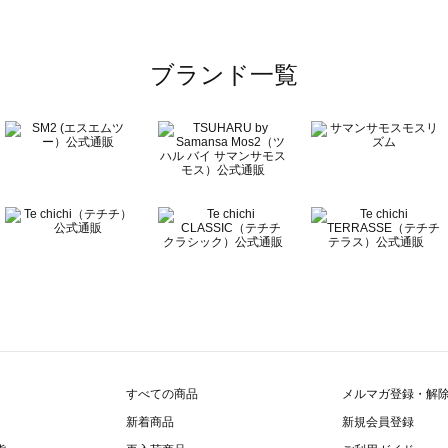
ブランド一覧
すべての商品
メルマガ登録・解
新着商品
新規会員登録