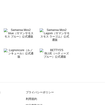
除
プライバシーポリシー
利用規約