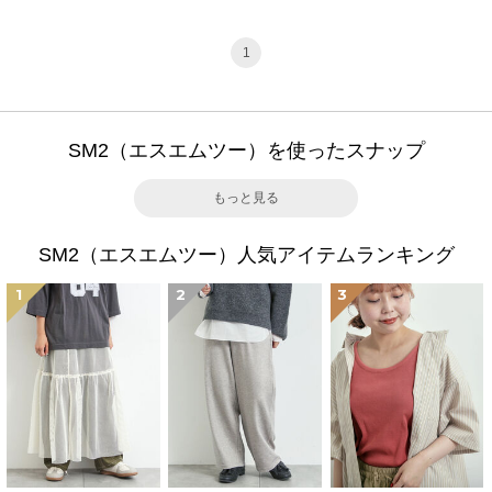
1
SM2（エスエムツー）を使ったスナップ
もっと見る
SM2（エスエムツー）人気アイテムランキング
1
2
3