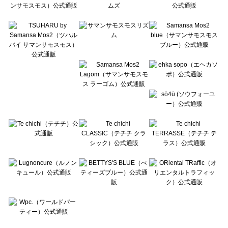
Te chichi CLASSIC（テチチ クラシック）のカットソー一覧
Te chichi TERRASSE（テチチ テラス）のカットソー一覧
Lugnoncure（ルノンキュール）のカットソー一覧
BETTY'S BLUE（べティーズブルー）のカットソー一覧
Wpc.（ワールドパーティー）のカットソー一覧