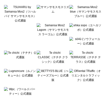
Te chichi TERRASSE（テチチ テラス）のカットソー一覧
Lugnoncure（ルノンキュール）のカットソー一覧
BETTY'S BLUE（べティーズブルー）のカットソー一覧
Wpc.（ワールドパーティー）のカットソー一覧