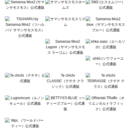
Te chichi（テチチ）のトップス一覧
Te chichi CLASSIC（テチチ クラシック）のトップス一覧
Te chichi TERRASSE（テチチ テラス）のトップス一覧
Lugnoncure（ルノンキュール）のトップス一覧
BETTY'S BLUE（べティーズブルー）のトップス一覧
Wpc.（ワールドパーティー）のトップス一覧