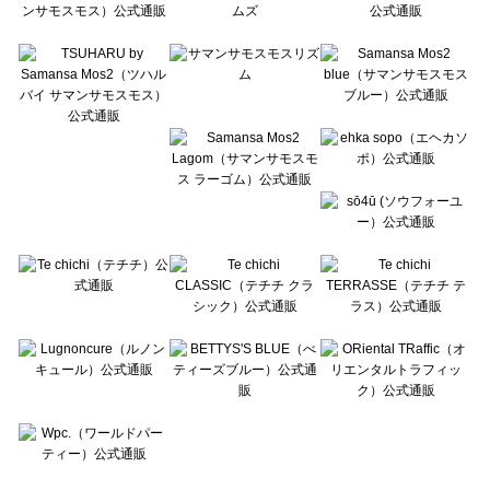
Te chichi CLASSIC（テチチ クラシック）のボトムス一覧
Te chichi TERRASSE（テチチ テラス）のボトムス一覧
Lugnoncure（ルノンキュール）のボトムス一覧
BETTY'S BLUE（べティーズブルー）のボトムス一覧
Wpc.（ワールドパーティー）のボトムス一覧