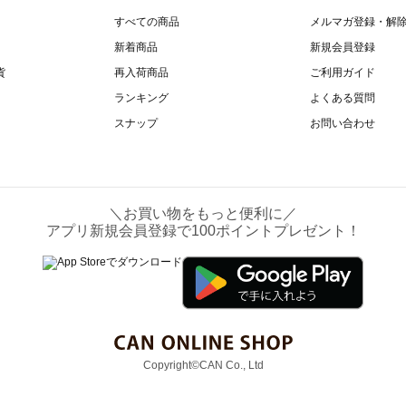
すべての商品
メルマガ登録・解
新着商品
新規会員登録
貨
再入荷商品
ご利用ガイド
ランキング
よくある質問
スナップ
お問い合わせ
＼お買い物をもっと便利に／
アプリ新規会員登録で100ポイントプレゼント！
Copyright©CAN Co., Ltd