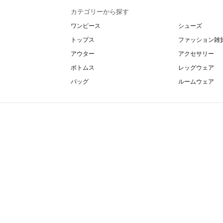
カテゴリーから探す
ワンピース
シューズ
トップス
ファッション雑
アウター
アクセサリー
ボトムス
レッグウェア
バッグ
ルームウェア