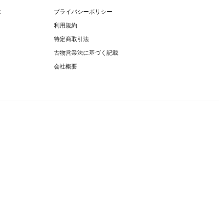
除
プライバシーポリシー
利用規約
特定商取引法
古物営業法に基づく記載
会社概要