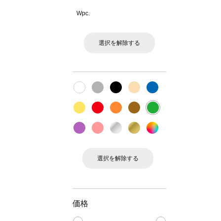
Wpc.
選択を解除する
選択を解除する
価格