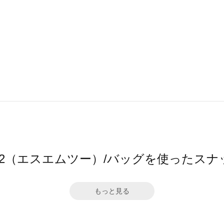
M2（エスエムツー）/バッグを使ったスナ
もっと見る