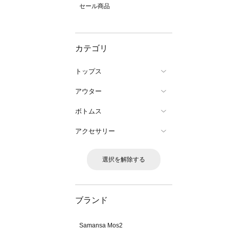
セール商品
カテゴリ
トップス
アウター
ボトムス
アクセサリー
選択を解除する
ブランド
Samansa Mos2