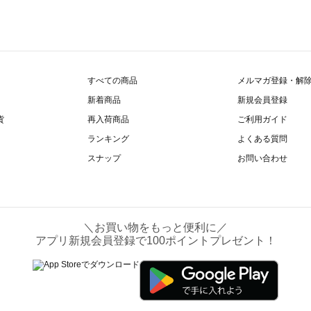
すべての商品
メルマガ登録・解
新着商品
新規会員登録
貨
再入荷商品
ご利用ガイド
ランキング
よくある質問
スナップ
お問い合わせ
＼お買い物をもっと便利に／
アプリ新規会員登録で100ポイントプレゼント！