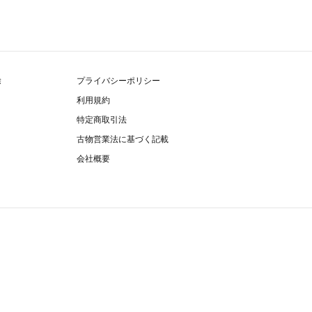
除
プライバシーポリシー
利用規約
特定商取引法
古物営業法に基づく記載
会社概要