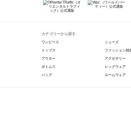
カテゴリーから探す
ワンピース
シューズ
トップス
ファッション雑
アウター
アクセサリー
ボトムス
レッグウェア
バッグ
ルームウェア