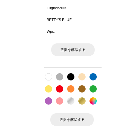
Lugnoncure
BETTY'S BLUE
Wpc.
選択を解除する
選択を解除する