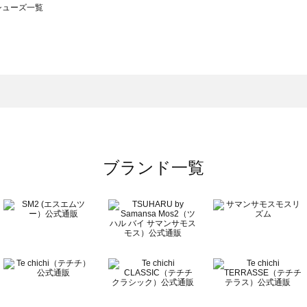
のシューズ一覧
モスモス）のシューズ一覧
ューズ一覧
のシューズ一覧
ブランド一覧