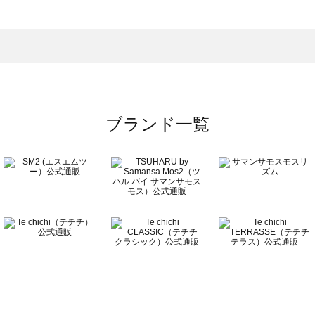
一覧
ブランド一覧