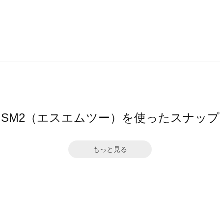
SM2（エスエムツー）を使ったスナップ
もっと見る