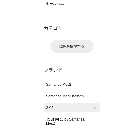
セール商品
カテゴリ
選択を解除する
ブランド
Samansa Mos2
Samansa Mos2 home's
SM2
TSUHARU by Samansa
Mos2