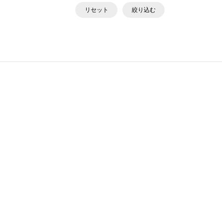
リセット
絞り込む