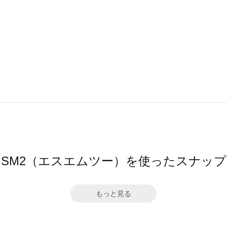
SM2（エスエムツー）を使ったスナップ
もっと見る