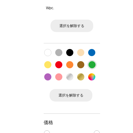
Wpc.
選択を解除する
選択を解除する
価格