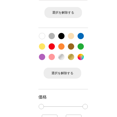
選択を解除する
選択を解除する
価格