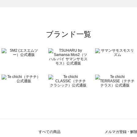
ブランド一覧
すべての商品
メルマガ登録・解