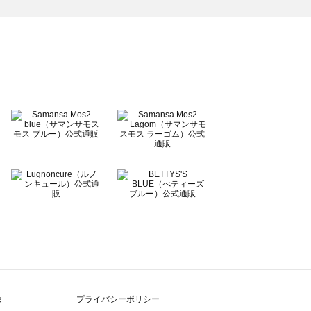
除
プライバシーポリシー