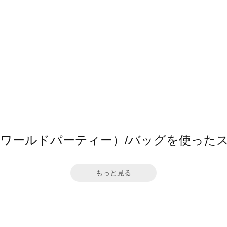
.（ワールドパーティー）/バッグを使った
もっと見る