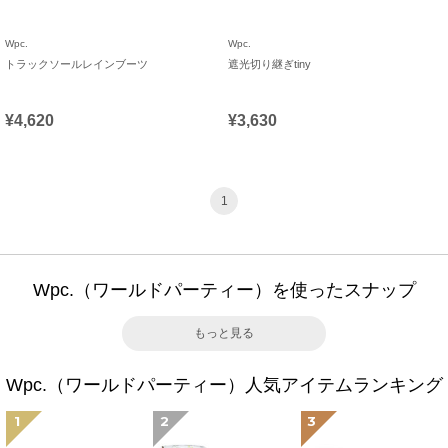
Wpc.
Wpc.
トラックソールレインブーツ
遮光切り継ぎtiny
¥4,620
¥3,630
1
Wpc.（ワールドパーティー）を使ったスナップ
もっと見る
Wpc.（ワールドパーティー）人気アイテムランキング
1
2
3