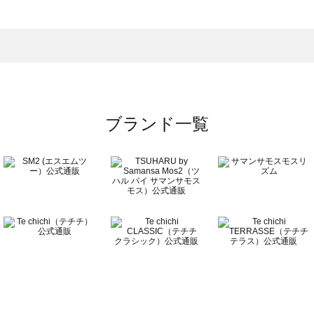
一覧
ブランド一覧