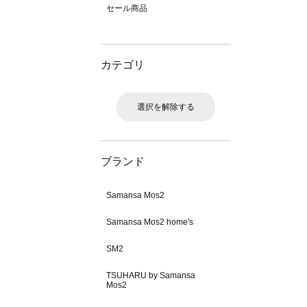
セール商品
カテゴリ
選択を解除する
ブランド
Samansa Mos2
Samansa Mos2 home's
SM2
TSUHARU by Samansa
Mos2