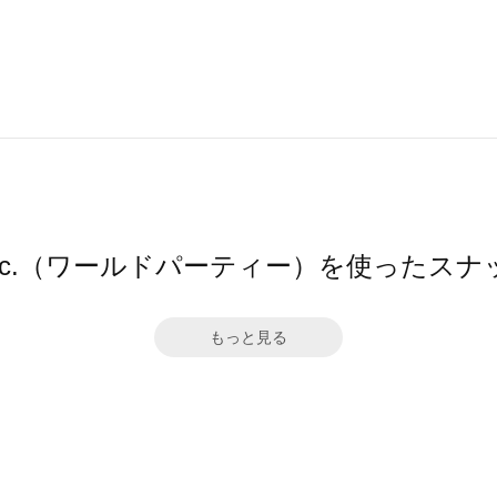
pc.（ワールドパーティー）を使ったスナ
もっと見る