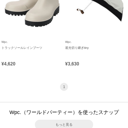
Wpc.
Wpc.
トラックソールレインブーツ
遮光切り継ぎtiny
¥4,620
¥3,630
1
Wpc.（ワールドパーティー）を使ったスナップ
もっと見る