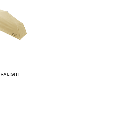
TRA LIGHT