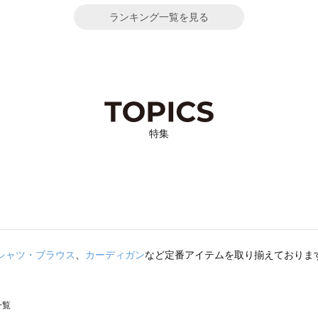
ランキング一覧を見る
特集
シャツ・ブラウス
、
カーディガン
など定番アイテムを取り揃えておりま
一覧