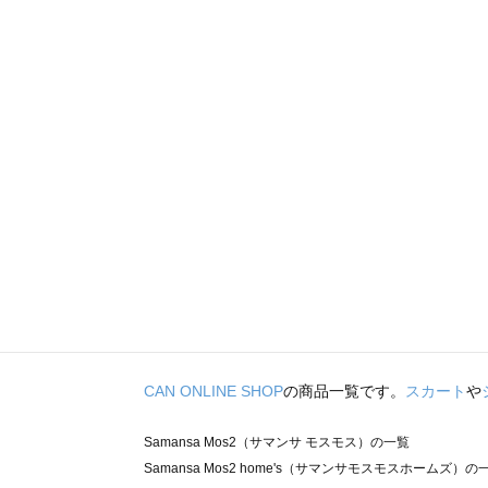
CAN ONLINE SHOP
の商品一覧です。
スカート
や
Samansa Mos2（サマンサ モスモス）の一覧
Samansa Mos2 home's（サマンサモスモスホームズ）の