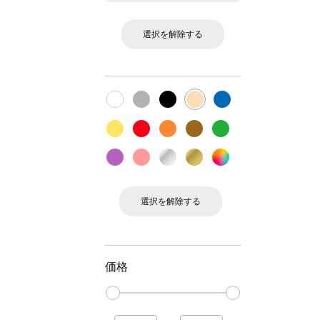
選択を解除する
選択を解除する
価格