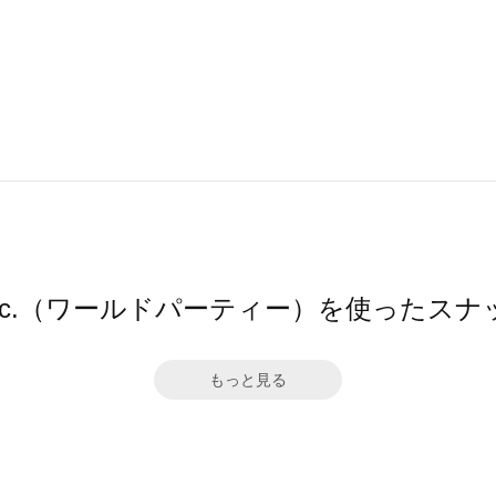
pc.（ワールドパーティー）を使ったスナ
もっと見る