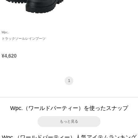
Wpc.
トラックソールレインブーツ
¥4,620
1
Wpc.（ワールドパーティー）を使ったスナップ
もっと見る
Wpc.（ワールドパーティー）人気アイテムランキング