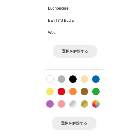
Lugnoncure
BETTY'S BLUE
Wpc.
選択を解除する
選択を解除する