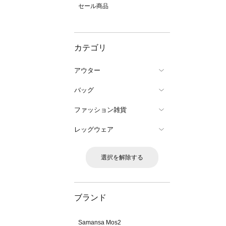
セール商品
カテゴリ
アウター
バッグ
ファッション雑貨
レッグウェア
選択を解除する
ブランド
Samansa Mos2