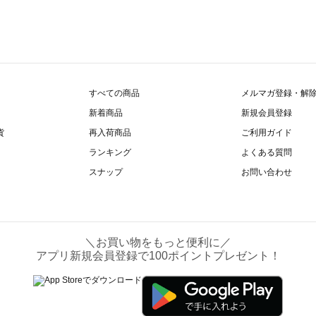
すべての商品
メルマガ登録・解
新着商品
新規会員登録
貨
再入荷商品
ご利用ガイド
ランキング
よくある質問
スナップ
お問い合わせ
＼お買い物をもっと便利に／
アプリ新規会員登録で100ポイントプレゼント！