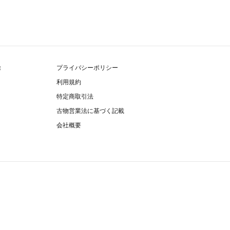
除
プライバシーポリシー
利用規約
特定商取引法
古物営業法に基づく記載
会社概要