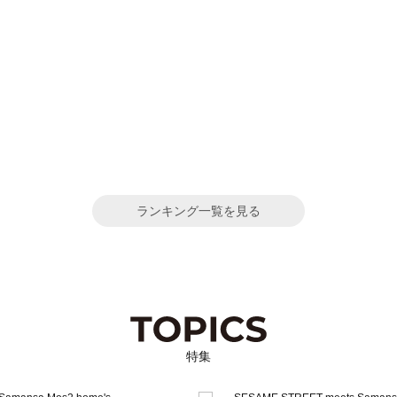
ランキング一覧を見る
特集