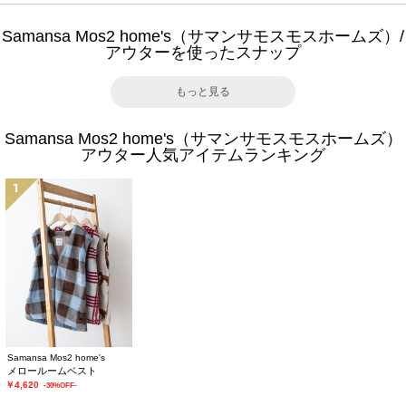
Samansa Mos2 home's（サマンサモスモスホームズ）/
アウターを使ったスナップ
もっと見る
Samansa Mos2 home's（サマンサモスモスホームズ）
アウター人気アイテムランキング
1
Samansa Mos2 home's
メロールームベスト
￥4,620
-30%OFF-