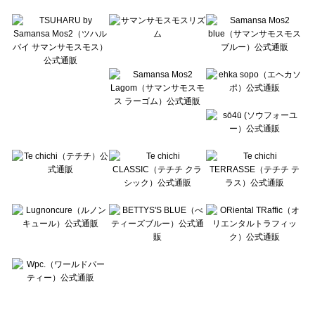
Te chichi TERRASSE（テチチ テラス）の一覧
Lugnoncure（ルノンキュール）の一覧
BETTY'S BLUE（べティーズブルー）の一覧
Wpc.（ワールドパーティー）の一覧