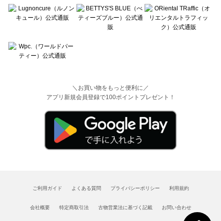
＼お買い物をもっと便利に／
アプリ新規会員登録で100ポイントプレゼント！
ご利用ガイド
よくある質問
プライバシーポリシー
利用規約
会社概要
特定商取引法
古物営業法に基づく記載
お問い合わせ