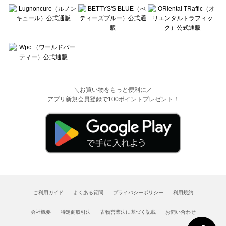
＼お買い物をもっと便利に／
アプリ新規会員登録で100ポイントプレゼント！
ご利用ガイド
よくある質問
プライバシーポリシー
利用規約
会社概要
特定商取引法
古物営業法に基づく記載
お問い合わせ